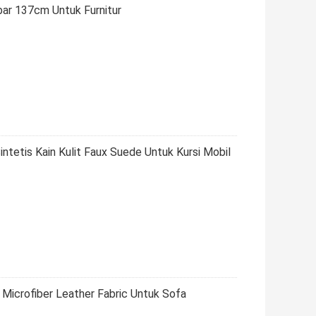
ebar 137cm Untuk Furnitur
ntetis Kain Kulit Faux Suede Untuk Kursi Mobil
Microfiber Leather Fabric Untuk Sofa