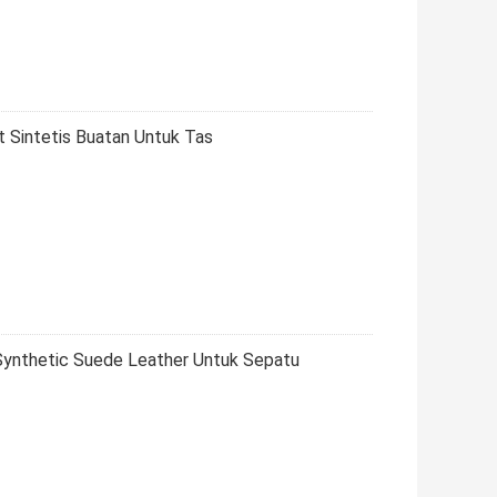
t Sintetis Buatan Untuk Tas
ynthetic Suede Leather Untuk Sepatu