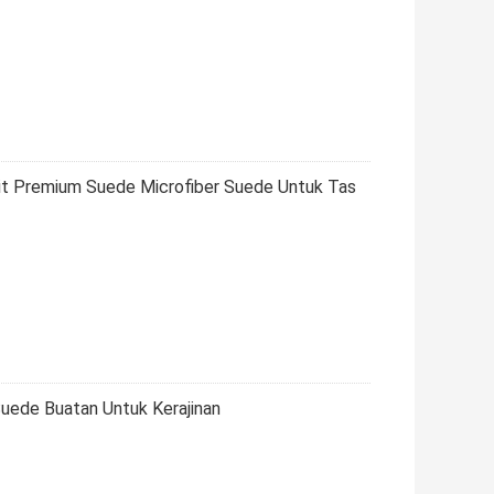
ulit Premium Suede Microfiber Suede Untuk Tas
uede Buatan Untuk Kerajinan