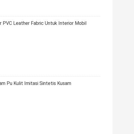
PVC Leather Fabric Untuk Interior Mobil
m Pu Kulit Imitasi Sintetis Kusam