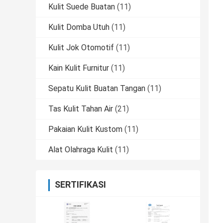
Kulit Suede Buatan
(11)
Kulit Domba Utuh
(11)
Kulit Jok Otomotif
(11)
Kain Kulit Furnitur
(11)
Sepatu Kulit Buatan Tangan
(11)
Tas Kulit Tahan Air
(21)
Pakaian Kulit Kustom
(11)
Alat Olahraga Kulit
(11)
SERTIFIKASI