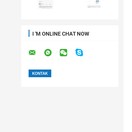
I 'M ONLINE CHAT NOW