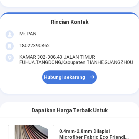
Rincian Kontak
Mr. PAN
18022390862
KAMAR 302-308.43 JALAN TIMUR
FUHUA,TANGDONG,Kabupaten TIANHE,GUANGZHOU
Hubungi sekarang
Dapatkan Harga Terbaik Untuk
0.4mm-2.8mm Dilapisi
Microfiber Fabric Eco Friendly