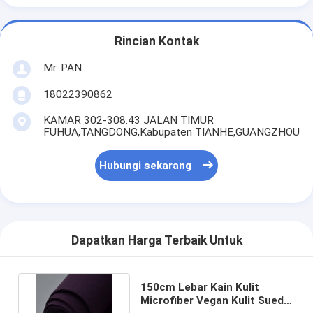
Rincian Kontak
Mr. PAN
18022390862
KAMAR 302-308.43 JALAN TIMUR
FUHUA,TANGDONG,Kabupaten TIANHE,GUANGZHOU
Hubungi sekarang
Dapatkan Harga Terbaik Untuk
150cm Lebar Kain Kulit
Microfiber Vegan Kulit Suede