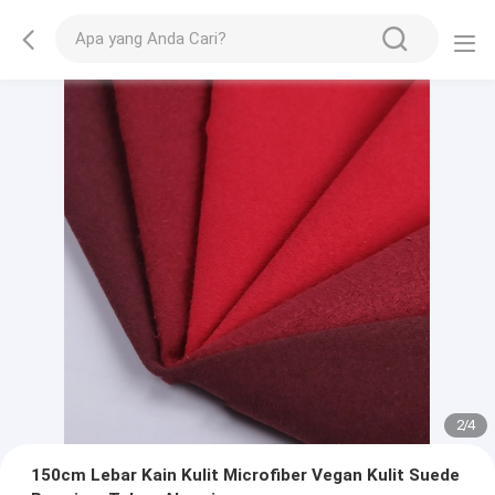
2
/
4
150cm Lebar Kain Kulit Microfiber Vegan Kulit Suede